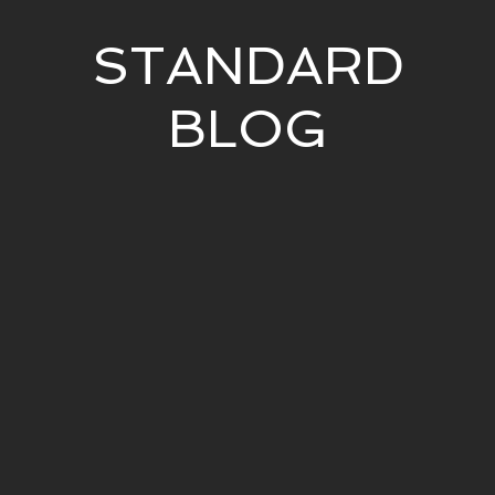
STANDARD
BLOG