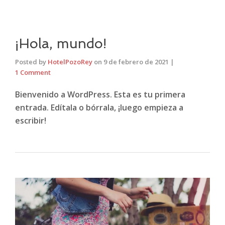
¡Hola, mundo!
Posted by
HotelPozoRey
on
9 de febrero de 2021
|
1 Comment
Bienvenido a WordPress. Esta es tu primera
entrada. Edítala o bórrala, ¡luego empieza a
escribir!