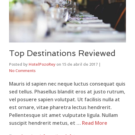
Top Destinations Reviewed
Posted by
HotelPozoRey
on
15 de abril de 2017
|
No Comments
Mauris id sapien nec neque luctus consequat quis
sed tellus. Phasellus blandit eros at justo rutrum,
vel posuere sapien volutpat. Ut facilisis nulla at
est ornare, vitae pharetra lectus hendrerit.
Pellentesque sit amet vulputate ligula. Nullam
suscipit hendrerit metus, et …
Read More