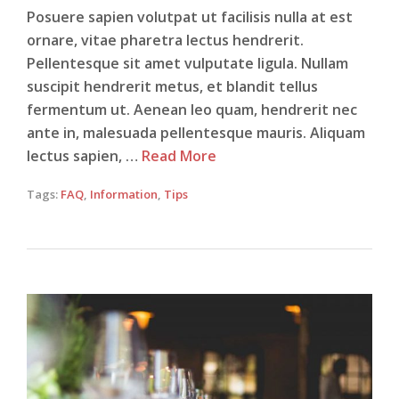
Posuere sapien volutpat ut facilisis nulla at est
ornare, vitae pharetra lectus hendrerit.
Pellentesque sit amet vulputate ligula. Nullam
suscipit hendrerit metus, et blandit tellus
fermentum ut. Aenean leo quam, hendrerit nec
ante in, malesuada pellentesque mauris. Aliquam
lectus sapien, …
Read More
Tags:
FAQ
,
Information
,
Tips