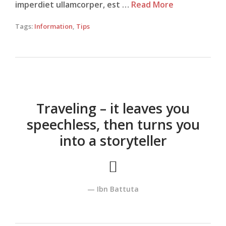
imperdiet ullamcorper, est …
Read More
Tags:
Information
,
Tips
Traveling – it leaves you
speechless, then turns you
into a storyteller
Ibn Battuta