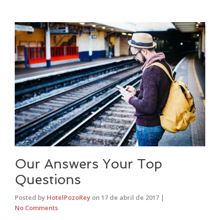
Our Answers Your Top
Questions
Posted by
HotelPozoRey
on
17 de abril de 2017
|
No Comments