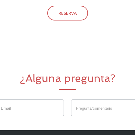
RESERVA
¿Alguna pregunta?