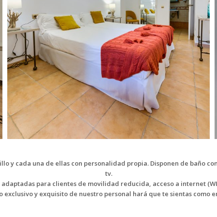
cillo y cada una de ellas con personalidad propia. Disponen de baño co
tv.
adaptadas para clientes de movilidad reducida, acceso a internet (WIF
to exclusivo y exquisito de nuestro personal hará que te sientas como e