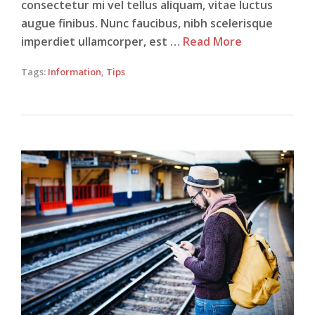
consectetur mi vel tellus aliquam, vitae luctus
augue finibus. Nunc faucibus, nibh scelerisque
imperdiet ullamcorper, est …
Read More
Tags:
Information
,
Tips