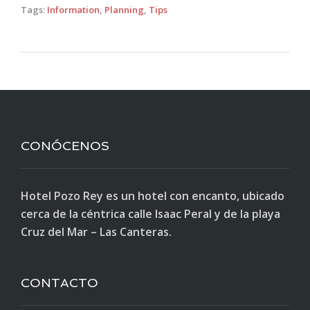
Tags:
Information
,
Planning
,
Tips
CONÓCENOS
Hotel Pozo Rey es un hotel con encanto, ubicado
cerca de la céntrica calle Isaac Peral y de la playa
Cruz del Mar – Las Canteras.
CONTACTO