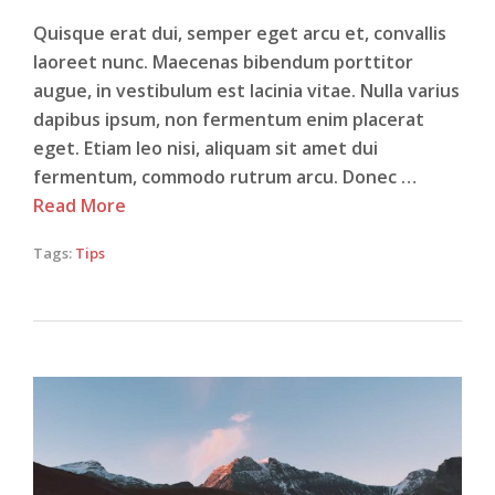
Quisque erat dui, semper eget arcu et, convallis
laoreet nunc. Maecenas bibendum porttitor
augue, in vestibulum est lacinia vitae. Nulla varius
dapibus ipsum, non fermentum enim placerat
eget. Etiam leo nisi, aliquam sit amet dui
fermentum, commodo rutrum arcu. Donec …
Read More
Tags:
Tips