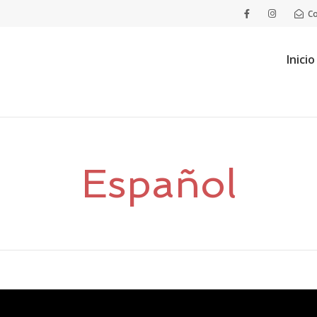
C
Inicio
Español