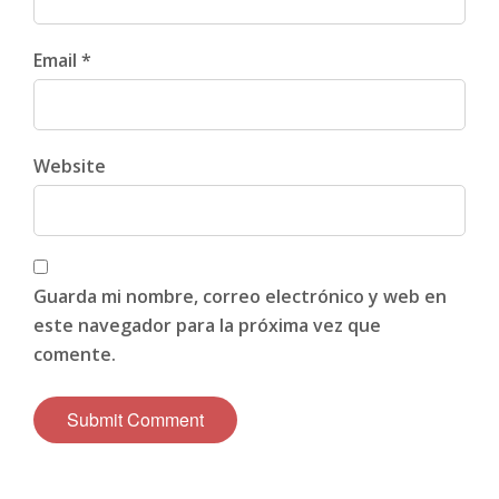
Email *
Website
Guarda mi nombre, correo electrónico y web en
este navegador para la próxima vez que
comente.