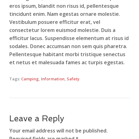
eros ipsum, blandit non risus id, pellentesque
tincidunt enim. Nam egestas ornare molestie.
Vestibulum posuere efficitur erat, vel
consectetur lorem euismod molestie. Duis a
efficitur lacus. Suspendisse elementum at risus id
sodales. Donec accumsan non sem quis pharetra.
Pellentesque habitant morbi tristique senectus
et netus et malesuada fames ac turpis egestas.
Tags:
Camping
,
Information
,
Safety
Leave a Reply
Your email address will not be published.
Required fields are marked *