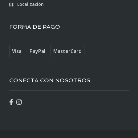
Localización
FORMA DE PAGO
Visa
PayPal
MasterCard
CONECTA CON NOSOTROS