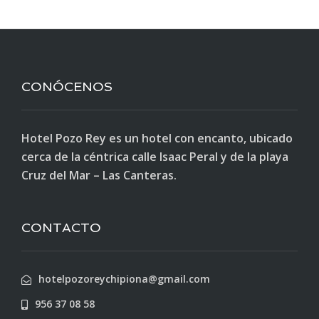
CONÓCENOS
Hotel Pozo Rey es un hotel con encanto, ubicado
cerca de la céntrica calle Isaac Peral y de la playa
Cruz del Mar – Las Canteras.
CONTACTO
hotelpozoreychipiona@gmail.com
956 37 08 58