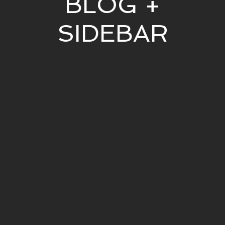
BLOG +
SIDEBAR