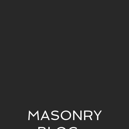
MASONRY