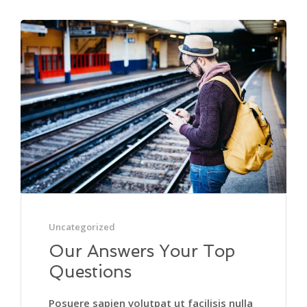
Uncategorized
Our Answers Your Top
Questions
Posuere sapien volutpat ut facilisis nulla