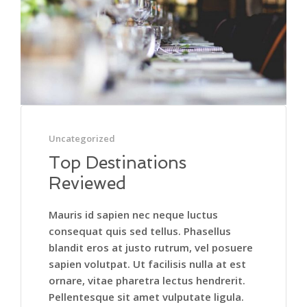
Uncategorized
Top Destinations
Reviewed
Mauris id sapien nec neque luctus
consequat quis sed tellus. Phasellus
blandit eros at justo rutrum, vel posuere
sapien volutpat. Ut facilisis nulla at est
ornare, vitae pharetra lectus hendrerit.
Pellentesque sit amet vulputate ligula.