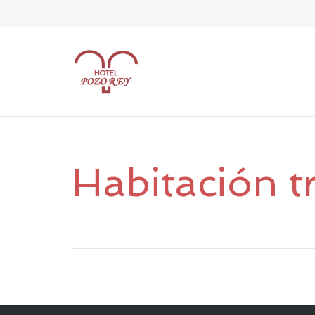
Habitación t