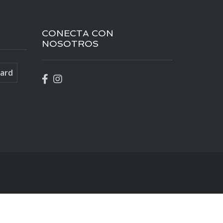
CONECTA CON
NOSOTROS
ard