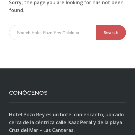
Sorry, the page you are looking for has not been
found.
Search
CONÓCENOS
Hotel Pozo Rey es un hotel con encanto, ubicado
cerca de la céntrica calle Isaac Peral y de la playa
Cruz del Mar – Las Canteras.