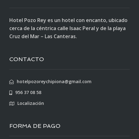
Hotel Pozo Rey es un hotel con encanto, ubicado
cerca de la céntrica calle Isaac Peral y de la playa
Cruz del Mar – Las Canteras.
CONTACTO
hotelpozoreychipiona@gmail.com
956 37 08 58
Localización
FORMA DE PAGO